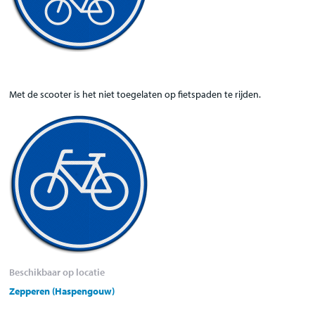
Met de scooter is het niet toegelaten op fietspaden te rijden.
Beschikbaar op locatie
Zepperen (Haspengouw)