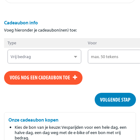
Cadeaubon info
Voeg hieronder je cadeaubon(nen) toe:
Type
Voor
VOEG NOG EEN CADEAUBON TOE
VOLGENDE STAP
Onze cadeaubon kopen
Kies de bon van je keuze: Vesparijden voor een hele dag, een
halve dag, een dag weg met de e-bike of een bon met vrij
bedrag.