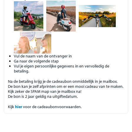
Vul de naam van de ontvanger in
Ga naar de volgende stap
Vul je eigen persoonlijke gegevens in en vervolledig de
betaling.
Na de betaling krijg je de cadeaubon onmiddellijk in je mailbox.
De bon kan je zelf afprinten om er een mooi cadeau van te maken.
Kijk zeker de SPAM map van je mailbox na!
De bon is 2 jaar geldig na uitgiftedatum.
Kijk
hier
voor de cadeaubonvoorwaarden.