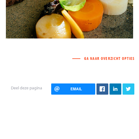
GA NAAR OVERZICHT OPTIES
Deel deze pagina
EMAIL