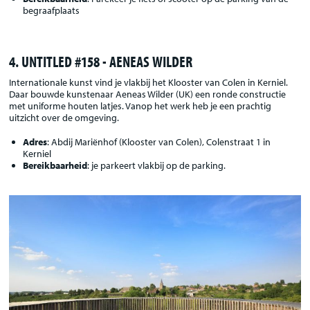
begraafplaats
4. UNTITLED #158 - AENEAS WILDER
Internationale kunst vind je vlakbij het Klooster van Colen in Kerniel.
Daar bouwde kunstenaar Aeneas Wilder (UK) een ronde constructie
met uniforme houten latjes. Vanop het werk heb je een prachtig
uitzicht over de omgeving.
Adres
: Abdij Mariënhof (Klooster van Colen), Colenstraat 1 in
Kerniel
Bereikbaarheid
: je parkeert vlakbij op de parking.